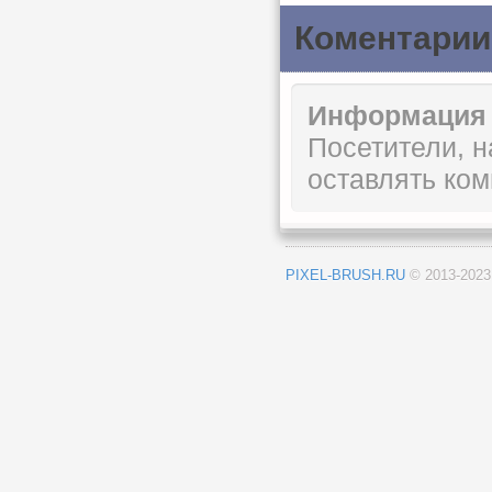
Коментарии
Информация
Посетители, 
оставлять ком
PIXEL-BRUSH.RU
© 2013-202