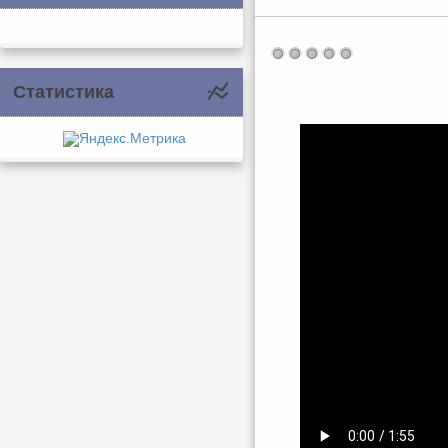
Статистика