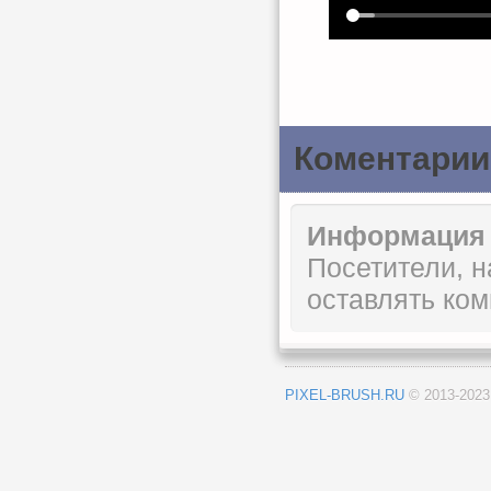
Коментарии
Информация
Посетители, 
оставлять ком
PIXEL-BRUSH.RU
© 2013-202