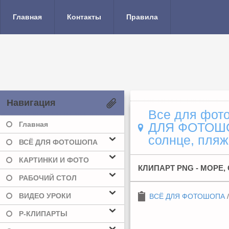
Главная
Контакты
Правила
Навигация
Все для фото
Главная
ДЛЯ ФОТОШ
солнце, пляж
ВСЁ ДЛЯ ФОТОШОПА
КАРТИНКИ И ФОТО
КЛИПАРТ PNG - МОРЕ,
РАБОЧИЙ СТОЛ
ВИДЕО УРОКИ
ВСЁ ДЛЯ ФОТОШОПА
Р-КЛИПАРТЫ