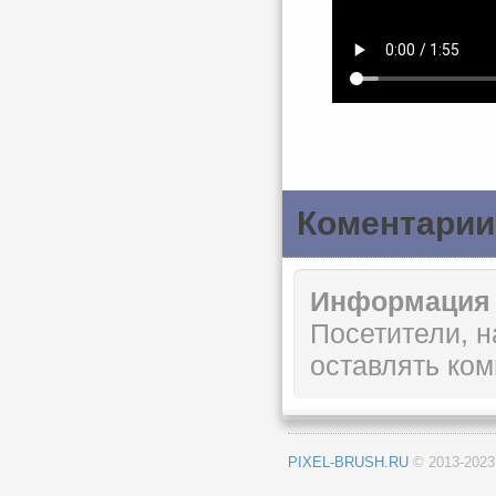
Коментарии
Информация
Посетители, 
оставлять ком
PIXEL-BRUSH.RU
© 2013-202