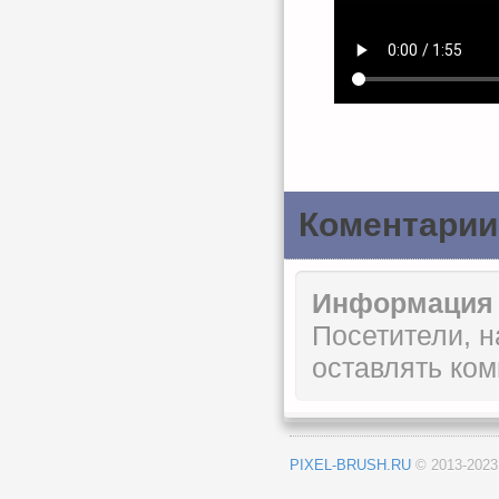
Коментарии
Информация
Посетители, 
оставлять ком
PIXEL-BRUSH.RU
© 2013-202