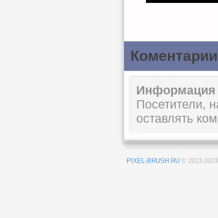
Коментарии
Информация
Посетители, 
оставлять ком
PIXEL-BRUSH.RU
© 2013-202