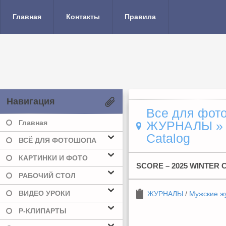
Главная
Контакты
Правила
Навигация
Все для фото
Главная
ЖУРНАЛЫ
Catalog
ВСЁ ДЛЯ ФОТОШОПА
КАРТИНКИ И ФОТО
SCORE – 2025 WINTER
РАБОЧИЙ СТОЛ
ВИДЕО УРОКИ
ЖУРНАЛЫ
/
Мужские ж
Р-КЛИПАРТЫ