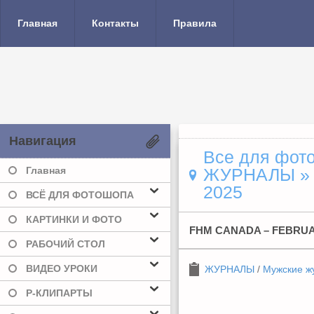
Главная
Контакты
Правила
Навигация
Все для фото
Главная
ЖУРНАЛЫ
2025
ВСЁ ДЛЯ ФОТОШОПА
КАРТИНКИ И ФОТО
FHM CANADA – FEBRUA
РАБОЧИЙ СТОЛ
ВИДЕО УРОКИ
ЖУРНАЛЫ
/
Мужские ж
Р-КЛИПАРТЫ