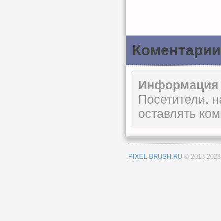
Коментарии
Информация
Посетители, 
оставлять ком
PIXEL-BRUSH.RU
© 2013-202