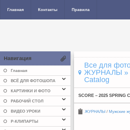
Главная
Контакты
Правила
Навигация
Все для фото
Главная
ЖУРНАЛЫ
Catalog
ВСЁ ДЛЯ ФОТОШОПА
КАРТИНКИ И ФОТО
SCORE – 2025 SPRING
РАБОЧИЙ СТОЛ
ВИДЕО УРОКИ
ЖУРНАЛЫ
/
Мужские ж
Р-КЛИПАРТЫ