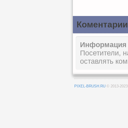
Коментарии
Информация
Посетители, 
оставлять ком
PIXEL-BRUSH.RU
© 2013-202