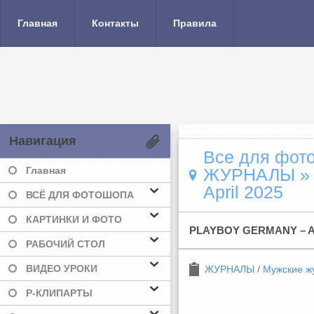
Главная
Контакты
Правила
Навигация
Все для фото
Главная
ЖУРНАЛЫ
April 2025
ВСЁ ДЛЯ ФОТОШОПА
КАРТИНКИ И ФОТО
PLAYBOY GERMANY – A
РАБОЧИЙ СТОЛ
ВИДЕО УРОКИ
ЖУРНАЛЫ
/
Мужские ж
Р-КЛИПАРТЫ