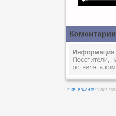
Коментарии
Информация
Посетители, 
оставлять ком
PIXEL-BRUSH.RU
© 2013-202