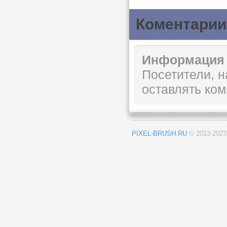
Коментарии
Информация
Посетители, 
оставлять ком
PIXEL-BRUSH.RU
© 2013-202