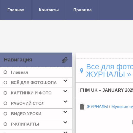
Главная
Контакты
Правила
Навигация
Все для фото
Главная
ЖУРНАЛЫ
ВСЁ ДЛЯ ФОТОШОПА
FHM UK – JANUARY 202
КАРТИНКИ И ФОТО
РАБОЧИЙ СТОЛ
ЖУРНАЛЫ
/
Мужские ж
ВИДЕО УРОКИ
Р-КЛИПАРТЫ