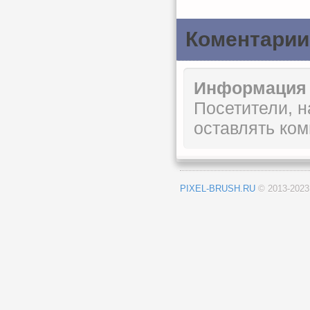
Коментарии
Информация
Посетители, 
оставлять ком
PIXEL-BRUSH.RU
© 2013-202