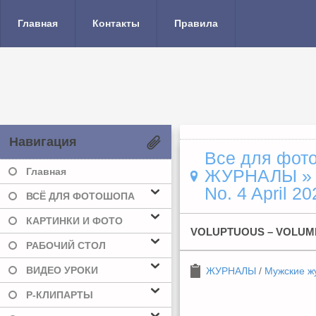
Главная
Контакты
Правила
Навигация
Все для фото
Главная
ЖУРНАЛЫ
No. 4 April 20
ВСЁ ДЛЯ ФОТОШОПА
КАРТИНКИ И ФОТО
VOLUPTUOUS – VOLUME 
РАБОЧИЙ СТОЛ
ВИДЕО УРОКИ
ЖУРНАЛЫ
/
Мужские ж
Р-КЛИПАРТЫ