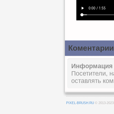
Коментарии
Информация
Посетители, 
оставлять ком
PIXEL-BRUSH.RU
© 2013-202