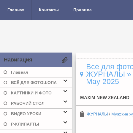
Главная
Контакты
Правила
Навигация
Все для фото
Главная
ЖУРНАЛЫ
May 2025
ВСЁ ДЛЯ ФОТОШОПА
КАРТИНКИ И ФОТО
MAXIM NEW ZEALAND –
РАБОЧИЙ СТОЛ
ВИДЕО УРОКИ
ЖУРНАЛЫ
/
Мужские ж
Р-КЛИПАРТЫ