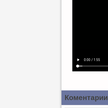
Коментарии