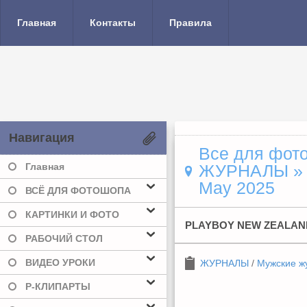
Главная
Контакты
Правила
Навигация
Все для фото
Главная
ЖУРНАЛЫ
May 2025
ВСЁ ДЛЯ ФОТОШОПА
КАРТИНКИ И ФОТО
PLAYBOY NEW ZEALAND
РАБОЧИЙ СТОЛ
ВИДЕО УРОКИ
ЖУРНАЛЫ
/
Мужские ж
Р-КЛИПАРТЫ