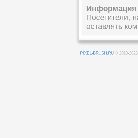
Информация
Посетители, 
оставлять ком
PIXEL-BRUSH.RU
© 2013-202