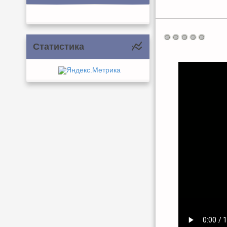
Статистика