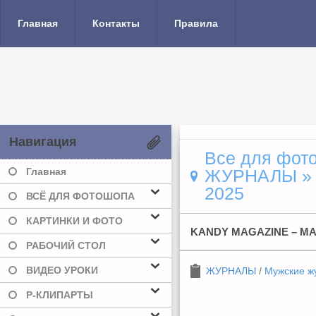
Главная
Контакты
Правила
Навигация
Все для фото
Главная
ЖУРНАЛЫ
2025
ВСЁ ДЛЯ ФОТОШОПА
КАРТИНКИ И ФОТО
KANDY MAGAZINE – MA
РАБОЧИЙ СТОЛ
ВИДЕО УРОКИ
ЖУРНАЛЫ
/
Мужские ж
Р-КЛИПАРТЫ