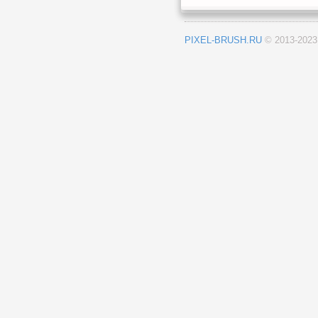
PIXEL-BRUSH.RU
© 2013-202