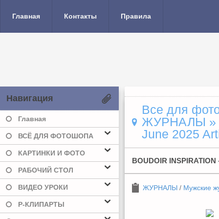
Главная
Контакты
Правила
Навигация
Все для фото
Главная
ЖУРНАЛЫ
June 2025 Art
ВСЁ ДЛЯ ФОТОШОПА
КАРТИНКИ И ФОТО
BOUDOIR INSPIRATION –
РАБОЧИЙ СТОЛ
ВИДЕО УРОКИ
ЖУРНАЛЫ
/
Мужские ж
Р-КЛИПАРТЫ