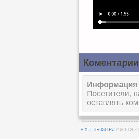
Коментарии
Информация
Посетители, 
оставлять ком
PIXEL-BRUSH.RU
© 2013-202