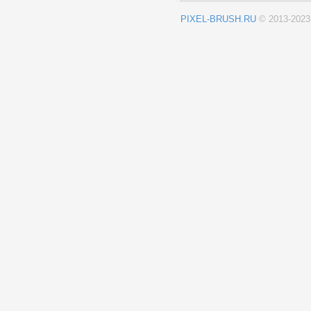
PIXEL-BRUSH.RU
© 2013-202