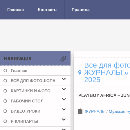
Главная
Контакты
Правила
Навигация
Все для фото
Главная
ЖУРНАЛЫ
2025
ВСЁ ДЛЯ ФОТОШОПА
КАРТИНКИ И ФОТО
PLAYBOY AFRICA – JUN
РАБОЧИЙ СТОЛ
ВИДЕО УРОКИ
ЖУРНАЛЫ
/
Мужские ж
Р-КЛИПАРТЫ