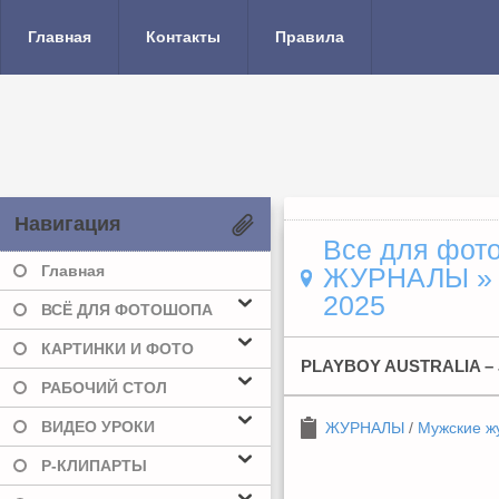
Главная
Контакты
Правила
Навигация
Все для фото
Главная
ЖУРНАЛЫ
2025
ВСЁ ДЛЯ ФОТОШОПА
КАРТИНКИ И ФОТО
PLAYBOY AUSTRALIA – 
РАБОЧИЙ СТОЛ
ВИДЕО УРОКИ
ЖУРНАЛЫ
/
Мужские ж
Р-КЛИПАРТЫ