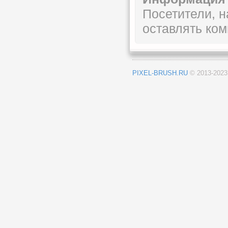
Посетители, 
оставлять ком
PIXEL-BRUSH.RU
© 2013-202