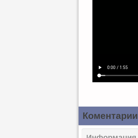
Коментарии
Информация