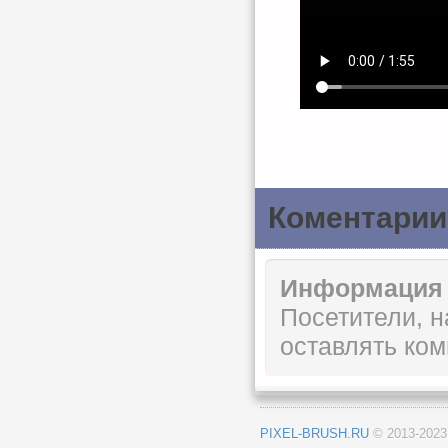
Коментарии
Информация
Посетители, 
оставлять ком
PIXEL-BRUSH.RU
© 2013-202