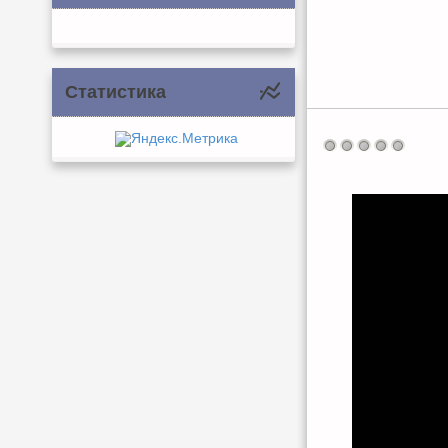
Статистика