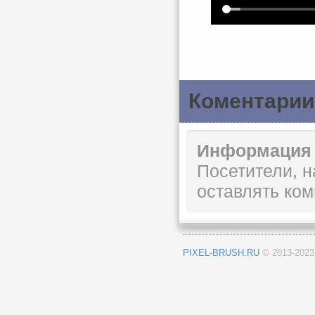
Коментарии
Информация
Посетители, 
оставлять ком
PIXEL-BRUSH.RU
© 2013-202