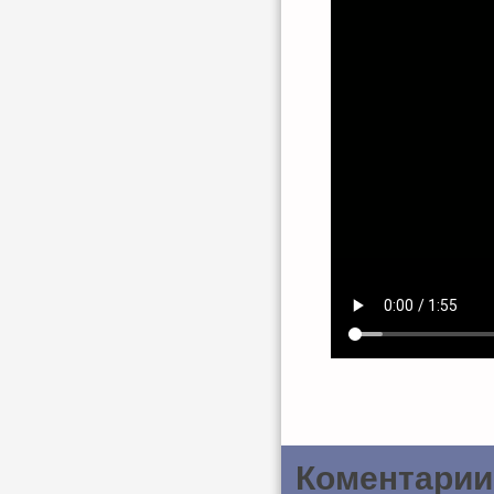
Коментарии