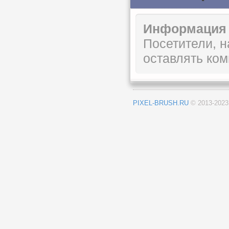
Информация
Посетители, 
оставлять ком
PIXEL-BRUSH.RU
© 2013-202