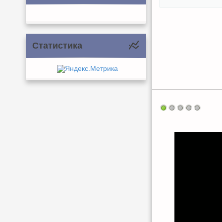
Статистика