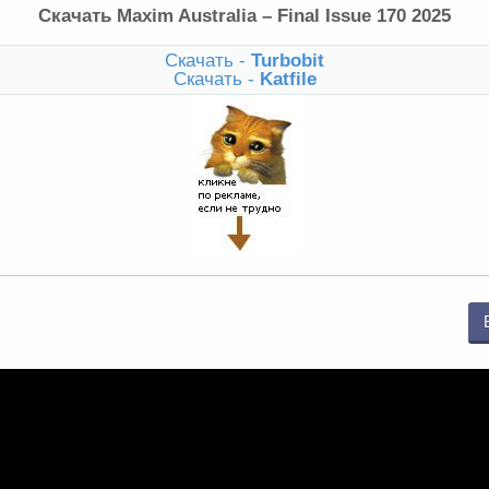
Скачать Maxim Australia – Final Issue 170 2025
Скачать -
Turbobit
Скачать -
Katfile