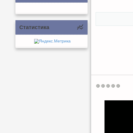
Статистика