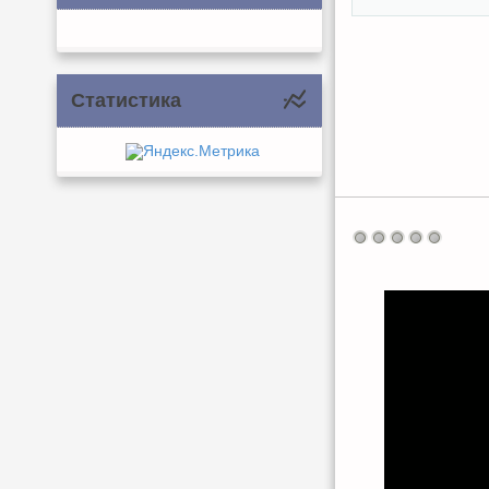
Статистика