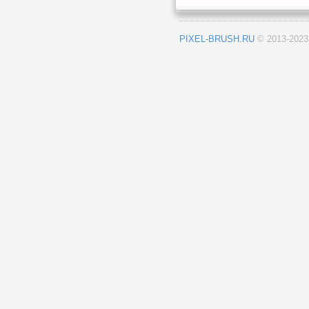
PIXEL-BRUSH.RU
© 2013-202