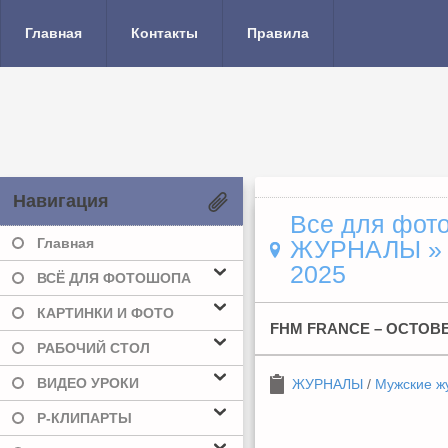
Главная
Контакты
Правила
Навигация
Все для фото
Главная
ЖУРНАЛЫ
2025
ВСЁ ДЛЯ ФОТОШОПА
КАРТИНКИ И ФОТО
FHM FRANCE – OCTOBE
РАБОЧИЙ СТОЛ
ВИДЕО УРОКИ
ЖУРНАЛЫ
/
Мужские ж
Р-КЛИПАРТЫ