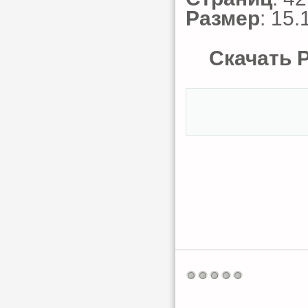
Размер
: 15.
Скачать Pa