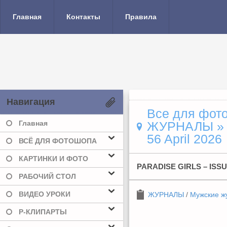
Главная
Контакты
Правила
Навигация
Все для фото
Главная
ЖУРНАЛЫ
56 April 2026
ВСЁ ДЛЯ ФОТОШОПА
КАРТИНКИ И ФОТО
PARADISE GIRLS – ISSU
РАБОЧИЙ СТОЛ
ВИДЕО УРОКИ
ЖУРНАЛЫ
/
Мужские ж
Р-КЛИПАРТЫ