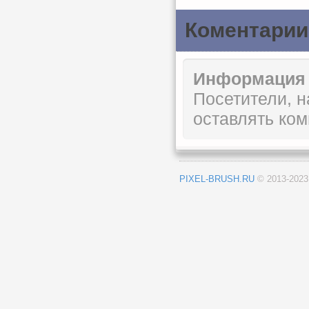
Коментарии
Информация
Посетители, 
оставлять ком
PIXEL-BRUSH.RU
© 2013-202