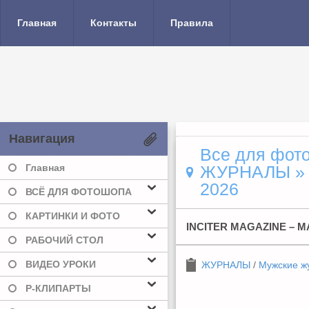
Главная
Контакты
Правила
Навигация
Все для фото
Главная
ЖУРНАЛЫ
2026
ВСЁ ДЛЯ ФОТОШОПА
КАРТИНКИ И ФОТО
INCITER MAGAZINE – M
РАБОЧИЙ СТОЛ
ВИДЕО УРОКИ
ЖУРНАЛЫ
/
Мужские ж
Р-КЛИПАРТЫ