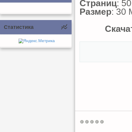
Страниц
: 50
Размер
: 30
Скачат
Статистика