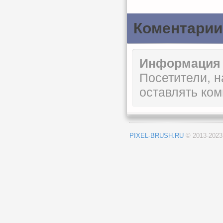
Коментарии
Информация
Посетители, 
оставлять ком
PIXEL-BRUSH.RU
© 2013-202