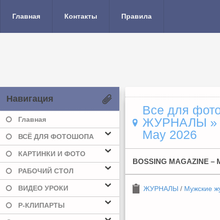
Главная
Контакты
Правила
Навигация
Все для фото
Главная
ЖУРНАЛЫ
May 2026
ВСЁ ДЛЯ ФОТОШОПА
КАРТИНКИ И ФОТО
BOSSING MAGAZINE – M
РАБОЧИЙ СТОЛ
ВИДЕО УРОКИ
ЖУРНАЛЫ
/
Мужские ж
Р-КЛИПАРТЫ