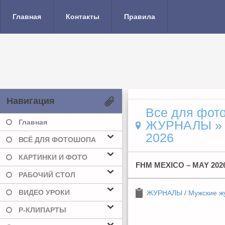
Главная
Контакты
Правила
Навигация
Все для фото
Главная
ЖУРНАЛЫ
2026
ВСЁ ДЛЯ ФОТОШОПА
КАРТИНКИ И ФОТО
FHM MEXICO – MAY 202
РАБОЧИЙ СТОЛ
ВИДЕО УРОКИ
ЖУРНАЛЫ
/
Мужские ж
Р-КЛИПАРТЫ