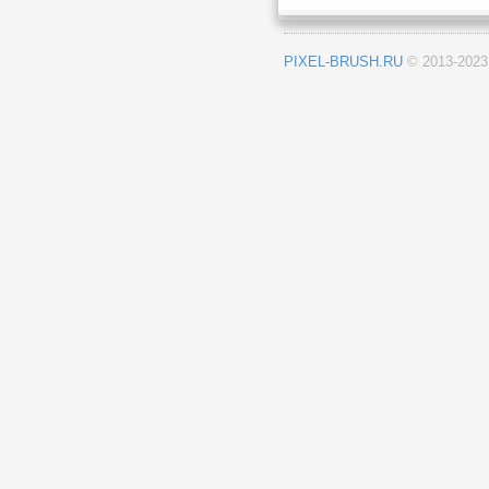
PIXEL-BRUSH.RU
© 2013-202