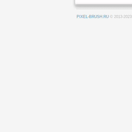
PIXEL-BRUSH.RU
© 2013-202