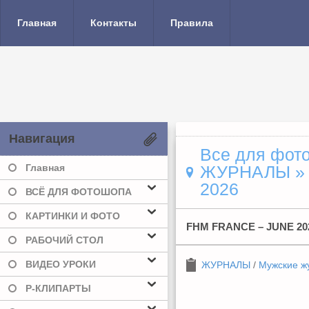
Главная
Контакты
Правила
Навигация
Все для фото
Главная
ЖУРНАЛЫ
2026
ВСЁ ДЛЯ ФОТОШОПА
КАРТИНКИ И ФОТО
FHM FRANCE – JUNE 20
РАБОЧИЙ СТОЛ
ВИДЕО УРОКИ
ЖУРНАЛЫ
/
Мужские ж
Р-КЛИПАРТЫ