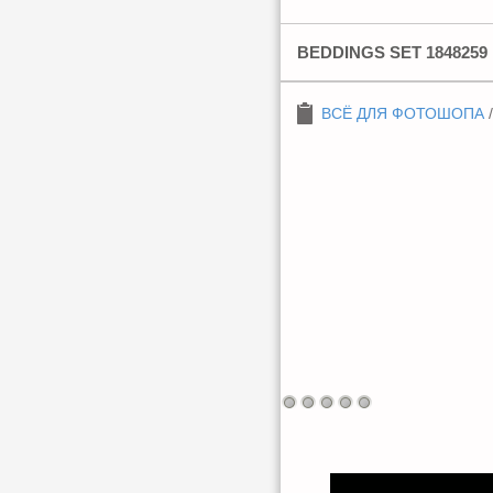
BEDDINGS SET 1848259
ВСЁ ДЛЯ ФОТОШОПА