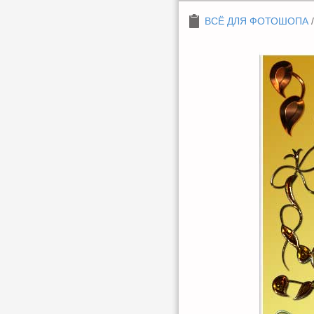
ВСЁ ДЛЯ ФОТОШОПА