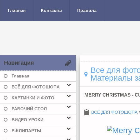
Главная
Контакты
Правила
Навигация
Все для фото
Главная
Материалы за
ВСЁ ДЛЯ ФОТОШОПА
MERRY CHRISTMAS - CU
КАРТИНКИ И ФОТО
РАБОЧИЙ СТОЛ
ВСЁ ДЛЯ ФОТОШОПА
ВИДЕО УРОКИ
Р-КЛИПАРТЫ