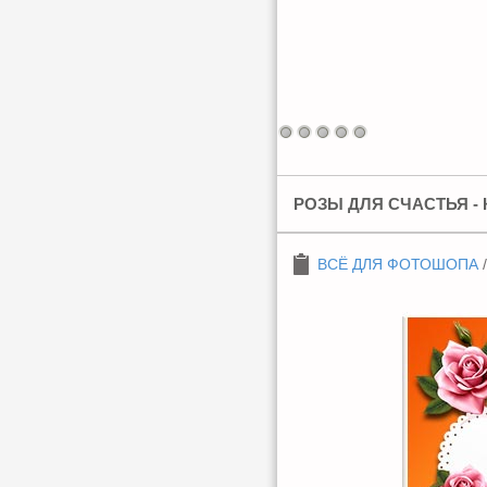
РОЗЫ ДЛЯ СЧАСТЬЯ -
ВСЁ ДЛЯ ФОТОШОПА