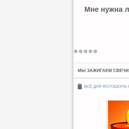
Мне нужна л
МЫ ЗАЖИГАЕМ СВЕЧИ 
ВСЁ ДЛЯ ФОТОШОПА