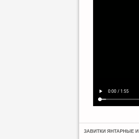
ЗАВИТКИ ЯНТАРНЫЕ И