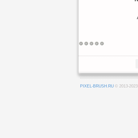
PIXEL-BRUSH.RU
© 2013-202