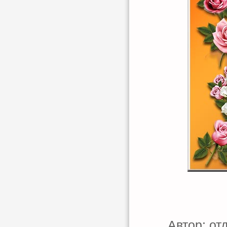
Автор: от