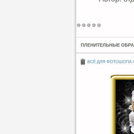
ПЛЕНИТЕЛЬНЫЕ ОБРА
ВСЁ ДЛЯ ФОТОШОПА