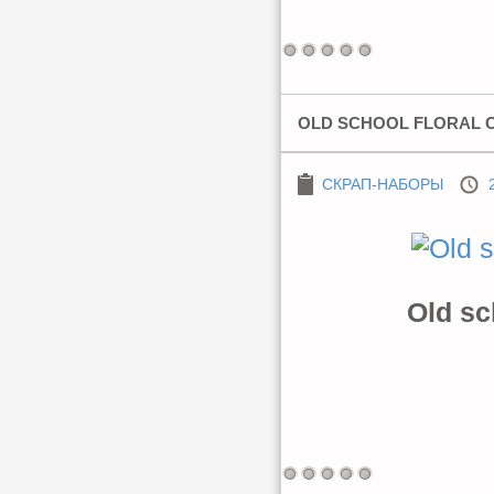
OLD SCHOOL FLORAL CO
СКРАП-НАБОРЫ
Old sc