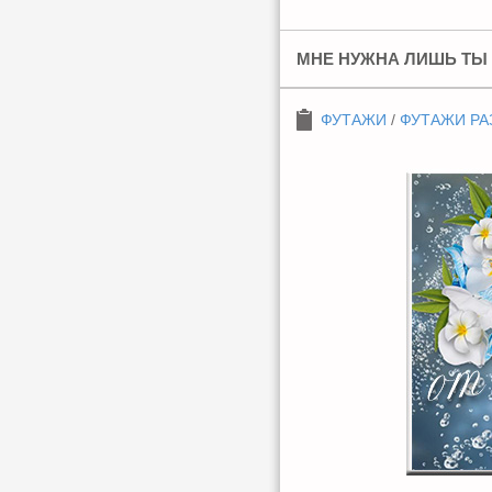
МНЕ НУЖНА ЛИШЬ ТЫ 
ФУТАЖИ
/
ФУТАЖИ РА