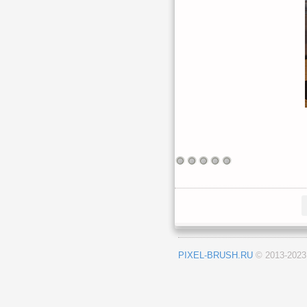
PIXEL-BRUSH.RU
© 2013-202