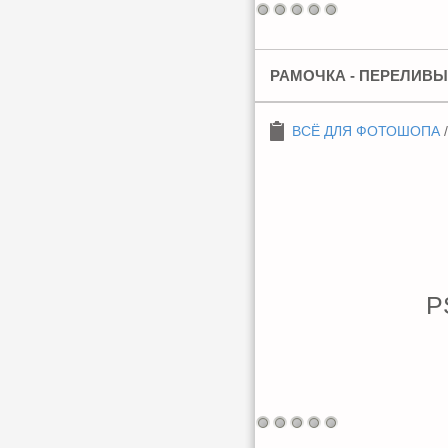
РАМОЧКА - ПЕРЕЛИВЫ
ВСЁ ДЛЯ ФОТОШОПА
P