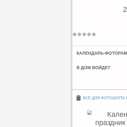
2
КАЛЕНДАРЬ-ФОТОРАМК
В ДОМ ВОЙДЕТ
ВСЁ ДЛЯ ФОТОШОПА