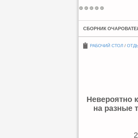
СБОРНИК ОЧАРОВАТЕЛ
РАБОЧИЙ СТОЛ
/
ОТДЫ
Невероятно к
на разные 
2