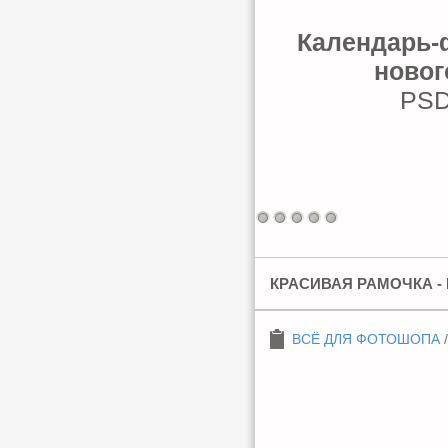
Календарь-ф
новог
PSD 
КРАСИВАЯ РАМОЧКА -
ВСЁ ДЛЯ ФОТОШОПА