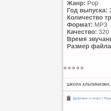
Жанр:
Pop
Год выпуска:
Количество тр
Формат:
MP3
Качество:
320 
Время звучан
Размер файла
ШКОЛА АЛЬПИНИЗМА.
Здоровье и спорт
/
Нау