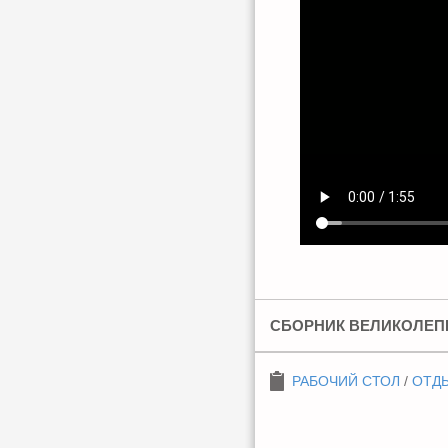
СБОРНИК ВЕЛИКОЛЕПН
РАБОЧИЙ СТОЛ
/
ОТДЫ