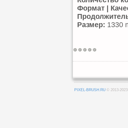
Формат | Каче
Продолжитель
Размер:
1330 m
PIXEL-BRUSH.RU
© 2013-202