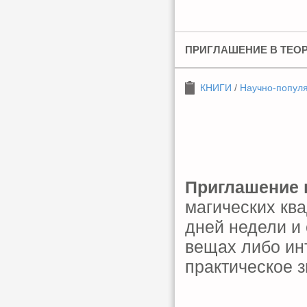
ПРИГЛАШЕНИЕ В ТЕО
КНИГИ
/
Научно-попул
Приглашение 
магических кв
дней недели и
вещах либо ин
практическое з