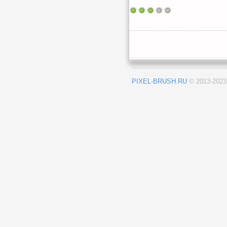
PIXEL-BRUSH.RU
© 2013-202