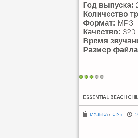
Год выпуска:
Количество тр
Формат:
MP3
Качество:
320 
Время звучан
Размер файла
ESSENTIAL BEACH CHIL
МУЗЫКА
/
КЛУБ
1