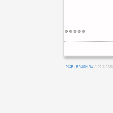
PIXEL-BRUSH.RU
© 2013-202