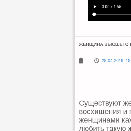
ЖЕНЩИНА ВЫСШЕГО П
---
28-04-2019, 18
Существуют же
восхищения и 
женщинами каж
любить такую 