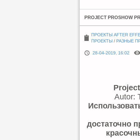
PROJECT PROSHOW PRO
ПРОЕКТЫ AFTER EFF
ПРОЕКТЫ
/
РАЗНЫЕ П
28-04-2019, 16:02
Projec
Autor: 
Использовать
достаточно п
красочн