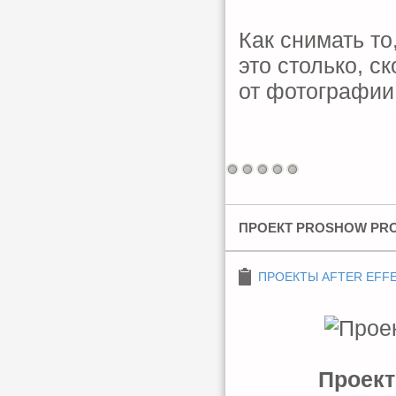
Как снимать то
это столько, с
от фотографии
ПРОЕКТ PROSHOW PRO
ПРОЕКТЫ AFTER EFF
Проект