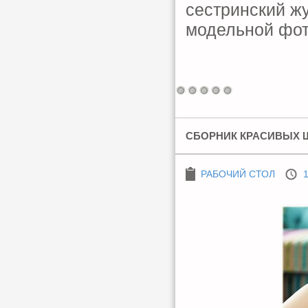
сестринский ж
модельной фот
СБОРНИК КРАСИВЫХ 
РАБОЧИЙ СТОЛ
1