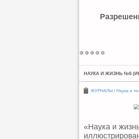
Разрешени
НАУКА И ЖИЗНЬ №6 (И
ЖУРНАЛЫ
/
Наука и те
«Наука и жизн
иллюстрирован