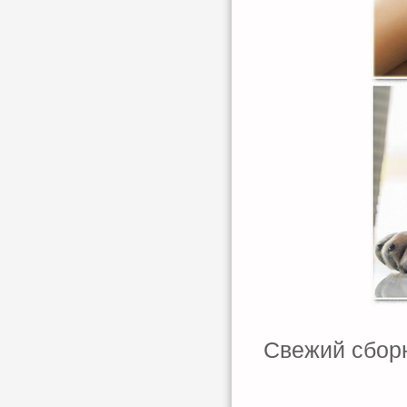
Свежий сбор