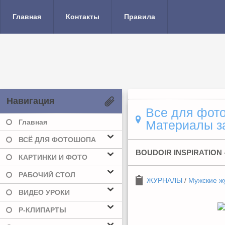
Главная
Контакты
Правила
Навигация
Все для фото
Главная
Материалы за
ВСЁ ДЛЯ ФОТОШОПА
BOUDOIR INSPIRATION 
КАРТИНКИ И ФОТО
РАБОЧИЙ СТОЛ
ЖУРНАЛЫ
/
Мужские ж
ВИДЕО УРОКИ
Р-КЛИПАРТЫ