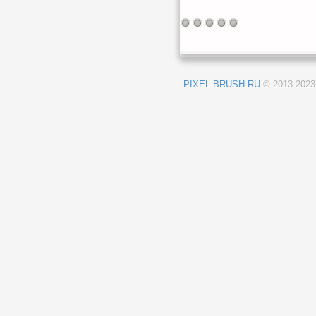
PIXEL-BRUSH.RU
© 2013-202