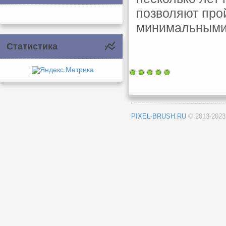
позволяют про
минимальными 
Статистика
PIXEL-BRUSH.RU
© 2013-202