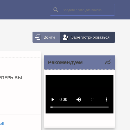
Войти
Зарегистрироваться
Рекомендуем
ТЕПЕРЬ ВЫ
elf