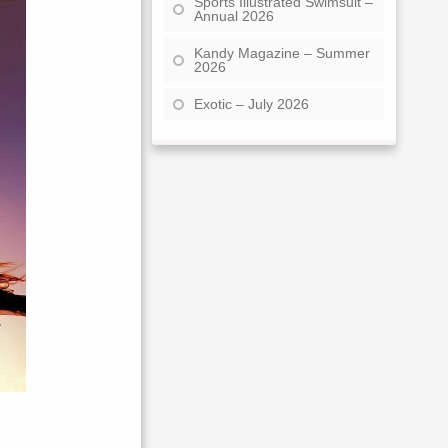
Sports Illustrated Swimsuit –
Annual 2026
Kandy Magazine – Summer
2026
Exotic – July 2026