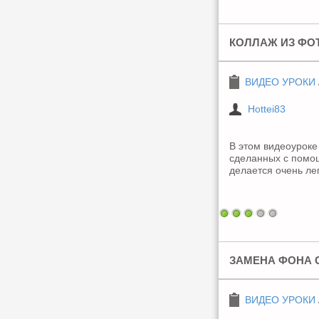
КОЛЛАЖ ИЗ ФОТ
ВИДЕО УРОКИ
Hottei83
В этом видеоуроке
сделанных с помо
делается очень лег
ЗАМЕНА ФОНА С
ВИДЕО УРОКИ