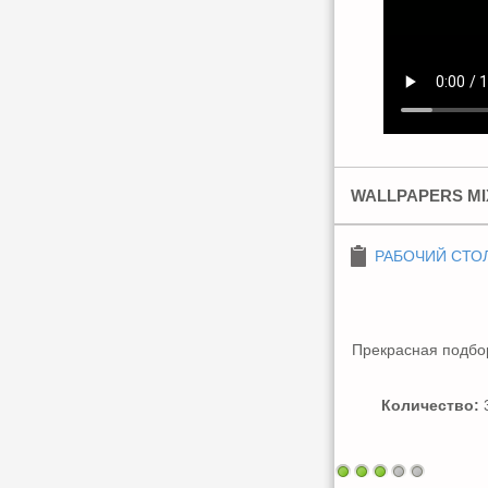
WALLPAPERS MI
РАБОЧИЙ СТО
Прекрасная подбор
Количество:
3