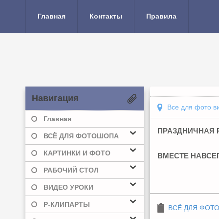
Главная
Контакты
Правила
Навигация
Все для фото в
Главная
ПРАЗДНИЧНАЯ Р
ВСЁ ДЛЯ ФОТОШОПА
КАРТИНКИ И ФОТО
ВМЕСТЕ НАВСЕ
РАБОЧИЙ СТОЛ
ВИДЕО УРОКИ
Р-КЛИПАРТЫ
ВСЁ ДЛЯ ФОТ