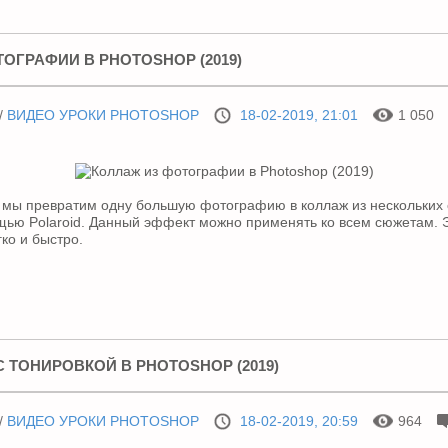
ОГРАФИИ В PHOTOSHOP (2019)
/
ВИДЕО УРОКИ PHOTOSHOP
18-02-2019, 21:01
1 050
 мы превратим одну большую фотографию в коллаж из нескольких
щью Polaroid. Данный эффект можно применять ко всем сюжетам. 
ко и быстро.
 ТОНИРОВКОЙ В PHOTOSHOP (2019)
/
ВИДЕО УРОКИ PHOTOSHOP
18-02-2019, 20:59
964