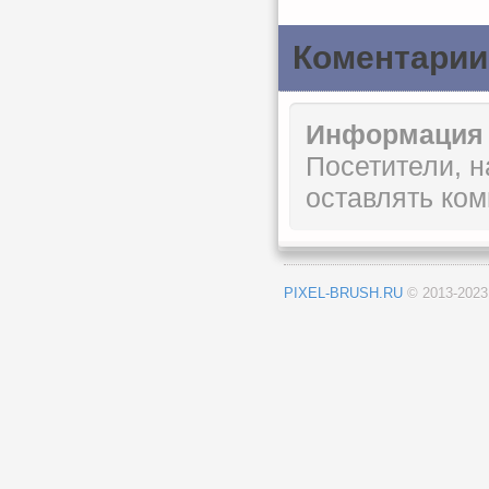
Коментарии
Информация
Посетители, 
оставлять ком
PIXEL-BRUSH.RU
© 2013-202