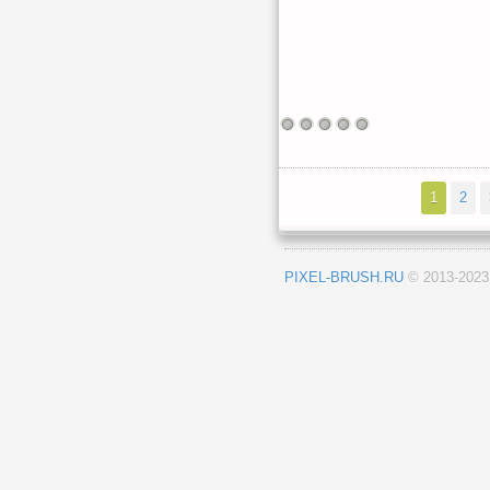
1
2
PIXEL-BRUSH.RU
© 2013-202