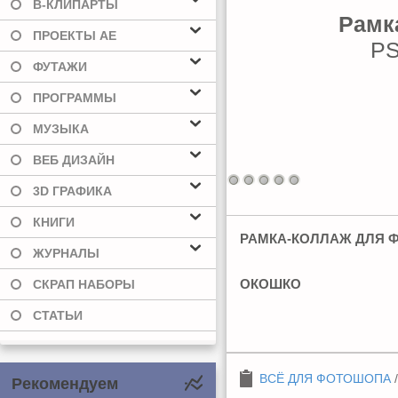
В-КЛИПАРТЫ
Рамк
ПРОЕКТЫ AE
PS
ФУТАЖИ
ПРОГРАММЫ
МУЗЫКА
ВЕБ ДИЗАЙН
3D ГРАФИКА
КНИГИ
РАМКА-КОЛЛАЖ ДЛЯ Ф
ЖУРНАЛЫ
ОКОШКО
СКРАП НАБОРЫ
СТАТЬИ
ВСЁ ДЛЯ ФОТОШОПА
Рекомендуем