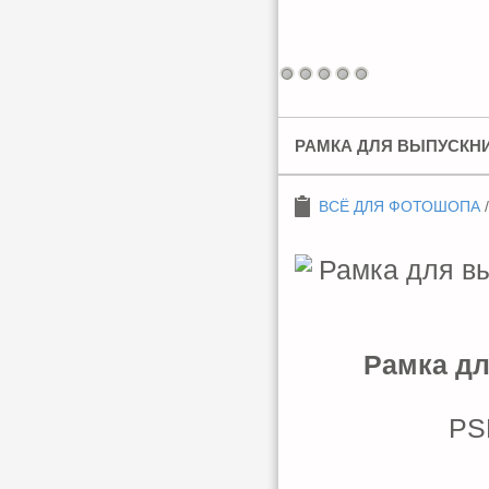
РАМКА ДЛЯ ВЫПУСКНИ
ВСЁ ДЛЯ ФОТОШОПА
Рамка дл
PSD