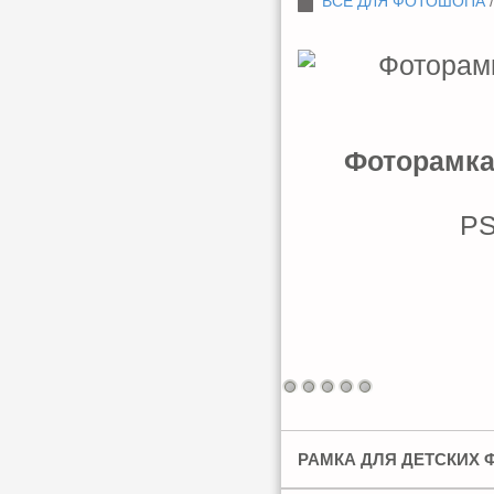
ВСЁ ДЛЯ ФОТОШОПА
Фоторамка
PS
РАМКА ДЛЯ ДЕТСКИХ 