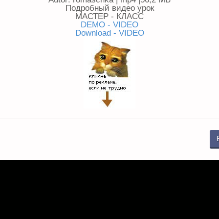
Подробный видео урок
МАСТЕР - КЛАСС
DEMO - VIDEO
Download - VIDEO