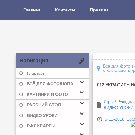
Главная
Контакты
Правила
Навигация
Все для фото в
стол, сложить к
Главная
ВСЁ ДЛЯ ФОТОШОПА
012 УКРАСИТЬ 
КАРТИНКИ И ФОТО
Игры
/
Рукодел
РАБОЧИЙ СТОЛ
ВИДЕО УРОКИ
ВИДЕО УРОКИ
5-11-2018, 16:
Р-КЛИПАРТЫ